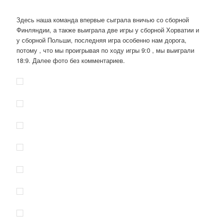
Здесь наша команда впервые сыграла вничью со сборной
Финляндии, а также выиграла две игры у сборной Хорватии и
у сборной Польши, последняя игра особенно нам дорога,
потому , что мы проигрывая по ходу игры 9:0 , мы выиграли
18:9. Далее фото без комментариев.