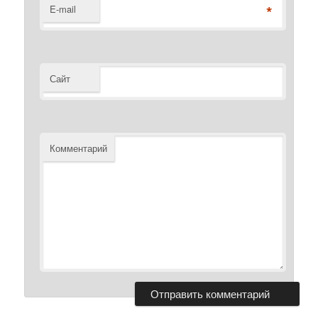
*
E-mail
Сайт
Комментарий