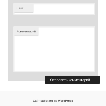
Сайт
Комментарий
Сайт работает на WordPress