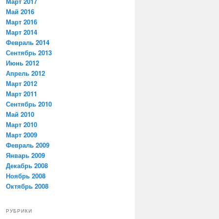
Март 2017
Май 2016
Март 2016
Март 2014
Февраль 2014
Сентябрь 2013
Июнь 2012
Апрель 2012
Март 2012
Март 2011
Сентябрь 2010
Май 2010
Март 2010
Март 2009
Февраль 2009
Январь 2009
Декабрь 2008
Ноябрь 2008
Октябрь 2008
РУБРИКИ