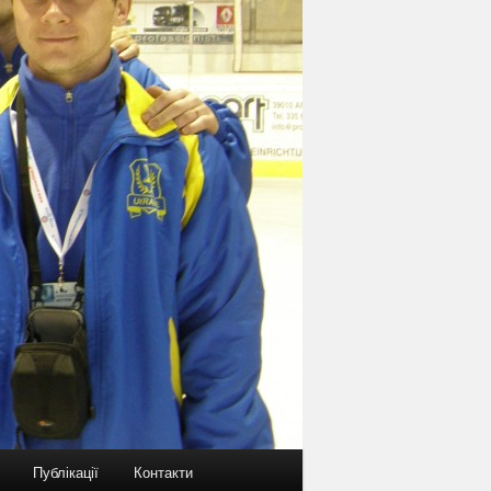
Публікації
Контакти