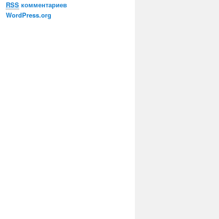
RSS
комментариев
WordPress.org