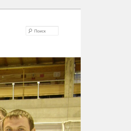
Поиск