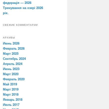
федерація — 2026
Тренування на озері 2026
рік.
СВЕЖИЕ КОММЕНТАРИИ
АРХИВЫ
Июнь 2026
Февраль 2026
Март 2025
Сентябрь 2024
Апрель 2024
Июнь 2023
Март 2020
Февраль 2020
Май 2019
Март 2019
Март 2018
Январь 2018
Июль 2017