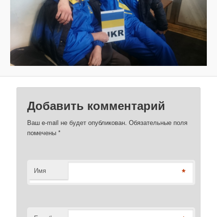
Добавить комментарий
Ваш e-mail не будет опубликован. Обязательные поля
помечены
*
*
Имя