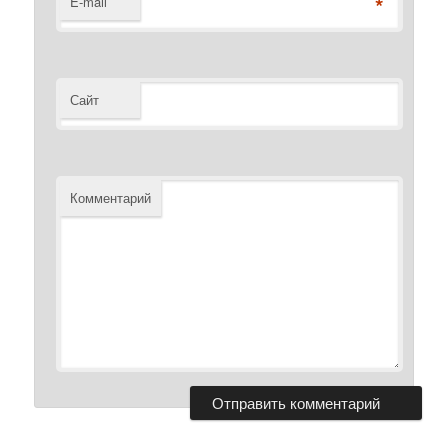
*
E-mail
Сайт
Комментарий